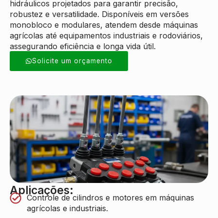
hidráulicos projetados para garantir precisão,
robustez e versatilidade. Disponíveis em versões
monobloco e modulares, atendem desde máquinas
agrícolas até equipamentos industriais e rodoviários,
assegurando eficiência e longa vida útil.
Solicite um orçamento
Aplicações:
Controle de cilindros e motores em máquinas
agrícolas e industriais.