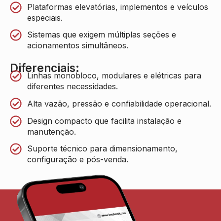
Plataformas elevatórias, implementos e veículos
especiais.
Sistemas que exigem múltiplas seções e
acionamentos simultâneos.
Diferenciais:
Linhas monobloco, modulares e elétricas para
diferentes necessidades.
Alta vazão, pressão e confiabilidade operacional.
Design compacto que facilita instalação e
manutenção.
Suporte técnico para dimensionamento,
configuração e pós-venda.