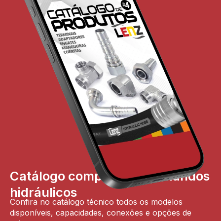
Catálogo completo de comandos
hidráulicos
Confira no catálogo técnico todos os modelos
disponíveis, capacidades, conexões e opções de