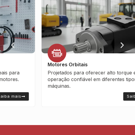
Motores Orbitais
Projetados para oferecer alto torque e
operação confiável em diferentes tipos de
máquinas.
Saiba mais