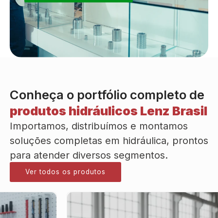
Conheça o portfólio completo de
produtos hidráulicos Lenz Brasil
Importamos, distribuímos e montamos
soluções completas em hidráulica, prontos
para atender diversos segmentos.
Ver todos os produtos