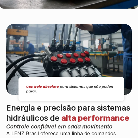
Controle absoluto
para sistemas que não podem
parar.
Energia e precisão para sistemas
hidráulicos de
alta performance
Controle confiável em cada movimento
A LENZ Brasil oferece uma linha de comandos