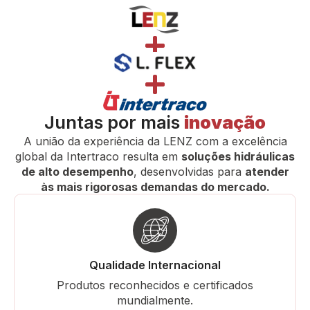
Juntas por mais
inovação
A união da experiência da LENZ com a excelência
global da Intertraco resulta em
soluções hidráulicas
de alto desempenho
, desenvolvidas para
atender
às mais rigorosas demandas do mercado.
Qualidade Internacional
Produtos reconhecidos e certificados
mundialmente.