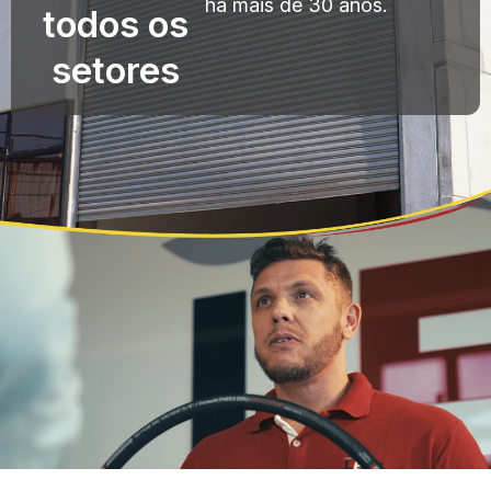
há mais de 30 anos.
todos os
setores