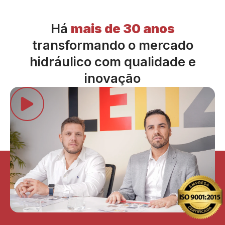
Há
mais de 30 anos
transformando o mercado
hidráulico com qualidade e
inovação
Assista ao vídeo abaixo ↓