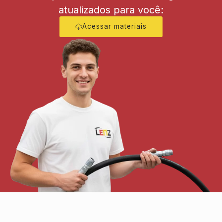
atualizados para você:
Acessar materiais