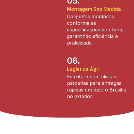
05.
Montagem Sob Medida
Conjuntos montados
conforme as
especificações do cliente,
garantindo eficiência e
praticidade.
06.
Logística Ágil
Estrutura com filiais e
parcerias para entregas
rápidas em todo o Brasil e
no exterior.