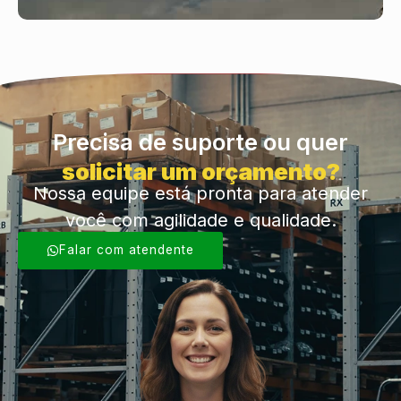
Precisa de suporte ou quer
solicitar um orçamento?
Nossa equipe está pronta para atender
você com agilidade e qualidade.
Falar com atendente