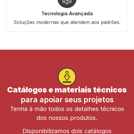
Tecnologia Avançada
Soluções modernas que atendem aos padrões.
Catálogos e materiais técnicos
para apoiar seus projetos
Tenha à mão todos os detalhes técnicos
dos nossos produtos.
Disponibilizamos dois catálogos