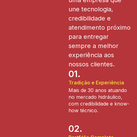
une tecnologia,
credibilidade e
atendimento próximo
para entregar
sempre a melhor
experiência aos
nossos clientes.
01.
Tradição e Experiência
Mais de 30 anos atuando
no mercado hidráulico,
com credibilidade e know-
how técnico.
02.