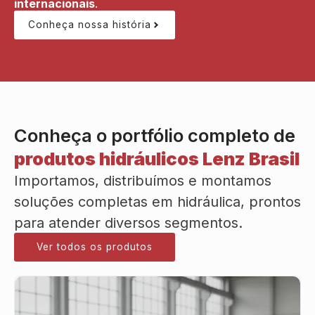
internacionais
.
Conheça nossa história
Conheça o portfólio completo de
produtos hidráulicos Lenz Brasil
Importamos, distribuímos e montamos
soluções completas em hidráulica, prontos
para atender diversos segmentos.
Ver todos os produtos