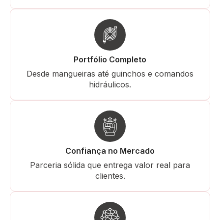
Portfólio Completo
Desde mangueiras até guinchos e comandos
hidráulicos.
Confiança no Mercado
Parceria sólida que entrega valor real para
clientes.