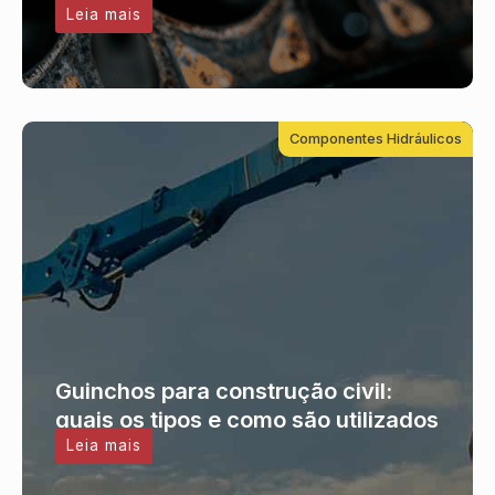
Leia mais
Componentes Hidráulicos
Guinchos para construção civil:
quais os tipos e como são utilizados
Leia mais