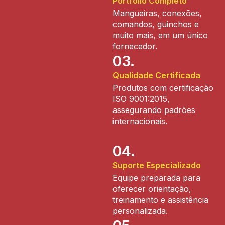
Portfólio Completo
Mangueiras, conexões,
comandos, guinchos e
muito mais, em um único
fornecedor.
03.
Qualidade Certificada
Produtos com certificação
ISO 9001:2015,
assegurando padrões
internacionais.
04.
Suporte Especializado
Equipe preparada para
oferecer orientação,
treinamento e assistência
personalizada.