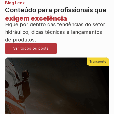
Blog Lenz
Conteúdo para profissionais que
exigem excelência
Fique por dentro das tendências do setor
hidráulico, dicas técnicas e lançamentos
de produtos.
Ver todos os posts
Transporte