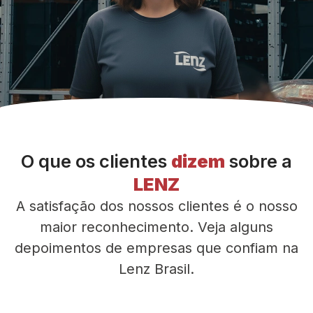
O que os clientes
dizem
sobre a
LENZ
A satisfação dos nossos clientes é o nosso
maior reconhecimento. Veja alguns
depoimentos de empresas que confiam na
Lenz Brasil.