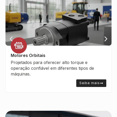
Motores Orbitais
Projetados para oferecer alto torque e
operação confiável em diferentes tipos de
máquinas.
Saiba mais