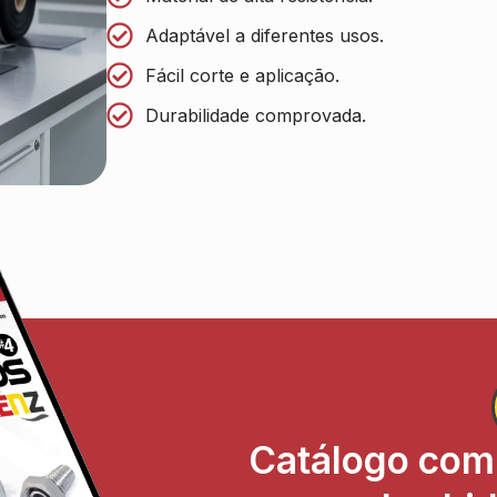
Adaptável a diferentes usos.
Fácil corte e aplicação.
Durabilidade comprovada.
Catálogo com