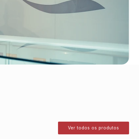
Ver todos os produtos