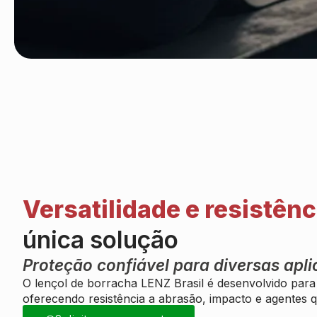
Versatilidade e resistênc
única solução
Proteção confiável para diversas apl
O lençol de borracha LENZ Brasil é desenvolvido para a
oferecendo resistência a abrasão, impacto e agentes q