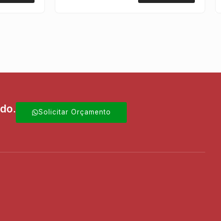
ado.
Solicitar Orçamento