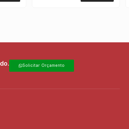
ado.
Solicitar Orçamento