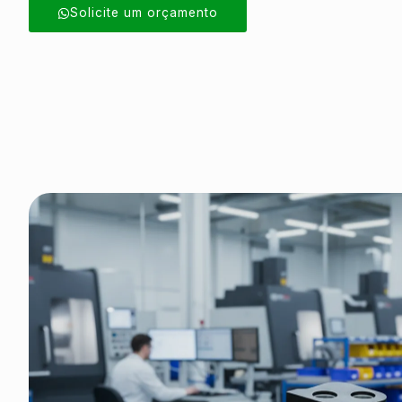
Solicite um orçamento