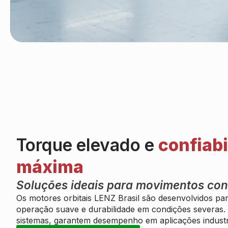
Torque elevado e
confiabi
máxima
Soluções ideais para movimentos con
Os motores orbitais LENZ Brasil são desenvolvidos par
operação suave e durabilidade em condições severas.
sistemas, garantem desempenho em aplicações industri