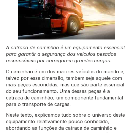
A catraca de caminhão é um equipamento essencial
para garantir a segurança dos veículos pesados
responsáveis por carregarem grandes cargas.
O caminhão é um dos maiores veículos do mundo e,
talvez por essa dimensão, também seja aquele com
mais peças escondidas, mas que são parte essencial
do seu funcionamento. Uma dessas peças é a
catraca de caminhão, um componente fundamental
para o transporte de cargas.
Neste texto, explicamos tudo sobre o universo deste
equipamento relativamente pouco conhecido,
abordando as funções da catraca de caminhão e