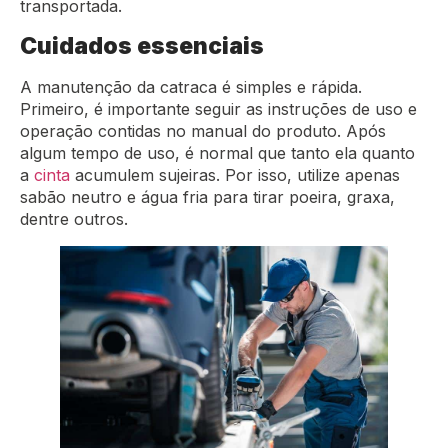
transportada.
Cuidados essenciais
A manutenção da catraca é simples e rápida.
Primeiro, é importante seguir as instruções de uso e
operação contidas no manual do produto. Após
algum tempo de uso, é normal que tanto ela quanto
a
cinta
acumulem sujeiras. Por isso, utilize apenas
sabão neutro e água fria para tirar poeira, graxa,
dentre outros.