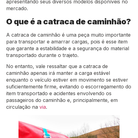
apresentando seus diversos modelos disponíveis no
mercado.
O que é a catraca de caminhão?
A catraca de caminhão é uma peça muito importante
para transportar e amarrar cargas, pois é esse item
que garante a estabilidade e a segurança do material
transportado durante o trajeto.
No entanto, vale ressaltar que a catraca de
caminhão apenas irá manter a carga estável
enquanto o veículo estiver em movimento se estiver
suficientemente firme, evitando o escorregamento do
item transportado e acidentes envolvendo os
passageiros do caminhão e, principalmente, em
circulação na
via
.