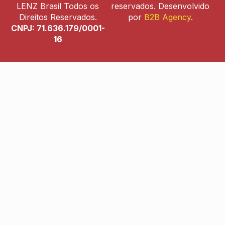
LENZ Brasil Todos os
reservados. Desenvolvido
Direitos Reservados.
por
B2B Agency
.
CNPJ: 71.636.179/0001-
16