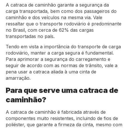
A catraca de caminhão garante a segurança da
carga transportada, bem como dos passageiros do
caminhão e dos veículos na mesma via. Vale
ressaltar que o transporte rodoviário é predominante
no Brasil, com cerca de 62% das cargas
transportadas no país.
Tendo em vista a importância do transporte de carga
rodoviário, manter a carga segura é fundamental.
Para aprimorar a segurança do carregamento e
seguir de acordo com as normas de trânsito, vale a
pena usar a catraca aliada à uma cinta de
amarração.
Para que serve uma catraca de
caminhão?
A catraca de caminhão é fabricada através de
componentes muito resistentes, incluindo de fios de
poliéster, que garante a firmeza da cinta, mesmo com