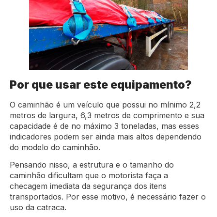
Por que usar este equipamento?
O caminhão é um veículo que possui no mínimo 2,2
metros de largura, 6,3 metros de comprimento e sua
capacidade é de no máximo 3 toneladas, mas esses
indicadores podem ser ainda mais altos dependendo
do modelo do caminhão.
Pensando nisso, a estrutura e o tamanho do
caminhão dificultam que o motorista faça a
checagem imediata da segurança dos itens
transportados. Por esse motivo, é necessário fazer o
uso da catraca.