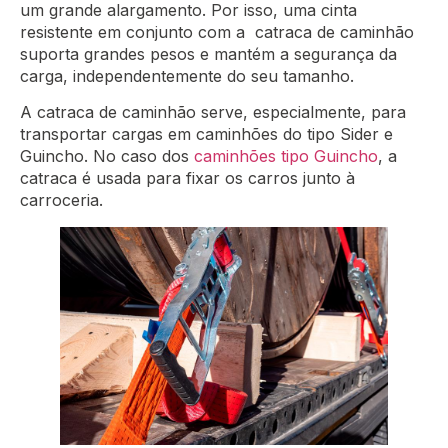
um grande alargamento. Por isso, uma cinta
resistente em conjunto com a catraca de caminhão
suporta grandes pesos e mantém a segurança da
carga, independentemente do seu tamanho.
A catraca de caminhão serve, especialmente, para
transportar cargas em caminhões do tipo Sider e
Guincho. No caso dos
caminhões tipo Guincho
, a
catraca é usada para fixar os carros junto à
carroceria.