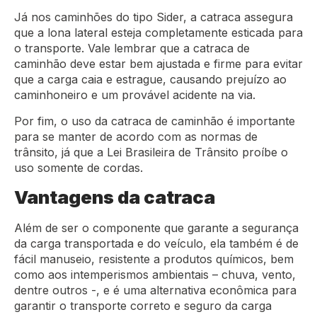
Já nos caminhões do tipo Sider, a catraca assegura
que a lona lateral esteja completamente esticada para
o transporte. Vale lembrar que a catraca de
caminhão deve estar bem ajustada e firme para evitar
que a carga caia e estrague, causando prejuízo ao
caminhoneiro e um provável acidente na via.
Por fim, o uso da catraca de caminhão é importante
para se manter de acordo com as normas de
trânsito, já que a Lei Brasileira de Trânsito proíbe o
uso somente de cordas.
Vantagens da catraca
Além de ser o componente que garante a segurança
da carga transportada e do veículo, ela também é de
fácil manuseio, resistente a produtos químicos, bem
como aos intemperismos ambientais – chuva, vento,
dentre outros -, e é uma alternativa econômica para
garantir o transporte correto e seguro da carga