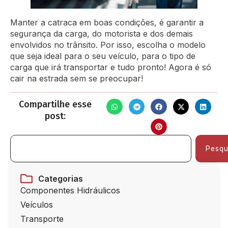
Manter a catraca em boas condições, é garantir a
segurança da carga, do motorista e dos demais
envolvidos no trânsito. Por isso, escolha o modelo
que seja ideal para o seu veículo, para o tipo de
carga que irá transportar e tudo pronto! Agora é só
cair na estrada sem se preocupar!
Compartilhe esse
post:
Pesqu
Categorias
Componentes Hidráulicos
Veículos
Transporte