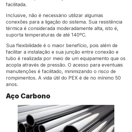
facilitada.
Inclusive, não é necessário utilizar algumas
conexões para a ligação do sistema. Sua resistência
térmica é considerada moderadamente alta, isto é,
suporta temperaturas de até 140ºC.
Sua flexibilidade é o maior benefício, pois além de
facilitar a instalação e sua junção entre conexão e
tubo é realizada por meio de um equipamento que os
acopla através de pressão. O acesso para eventuais
manutenções é facilitado, minimizando o risco de
rompimentos. A vida útil do PEX é de no mínimo 50
anos.
Aço Carbono