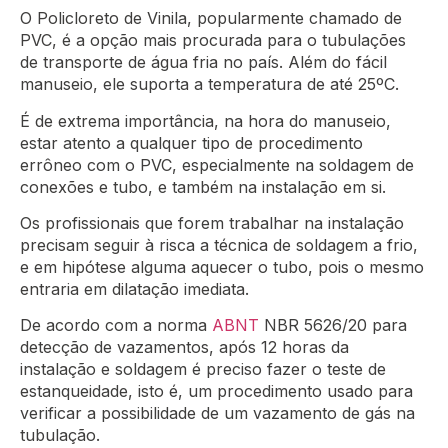
O Policloreto de Vinila, popularmente chamado de
PVC, é a opção mais procurada para o tubulações
de transporte de água fria no país. Além do fácil
manuseio, ele suporta a temperatura de até 25ºC.
É de extrema importância, na hora do manuseio,
estar atento a qualquer tipo de procedimento
errôneo com o PVC, especialmente na soldagem de
conexões e tubo, e também na instalação em si.
Os profissionais que forem trabalhar na instalação
precisam seguir à risca a técnica de soldagem a frio,
e em hipótese alguma aquecer o tubo, pois o mesmo
entraria em dilatação imediata.
De acordo com a norma
ABNT
NBR 5626/20 para
detecção de vazamentos, após 12 horas da
instalação e soldagem é preciso fazer o teste de
estanqueidade, isto é, um procedimento usado para
verificar a possibilidade de um vazamento de gás na
tubulação.