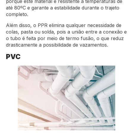
porque este material é resistente a temperaturas de
até 80ºC e garante a estabilidade durante o trajeto
completo.
Além disso, o PPR elimina qualquer necessidade de
colas, pasta ou solda, pois a união entre a conexão e
o tubo é feita por meio de termo fusão, o que reduz
drasticamente a possibilidade de vazamentos.
PVC