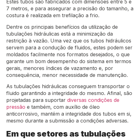
Estes tubos são fabricados com dimensões entre 5 e
7 metros, e para assegurar a precisão do tamanho, a
costura é realizada em trefilação a frio.
Dentre os principais benefícios da utilização de
tubulações hidráulicas está a minimização da
restrição à vazão. Uma vez que os tubos hidráulicos
servem para a condução de fluidos, estes podem ser
moldados facilmente nos formatos desejados, o que
garante um bom desempenho do sistema em termos
gerais, menores índices de vazamento e, por
consequência, menor necessidade de manutenção.
As tubulações hidráulicas conseguem transportar o
fluido garantindo a integridade do mesmo. Afinal, são
projetadas para suportar
diversas condições de
pressão
e também, com auxílio de óleo
anticorrosivo, mantém a integridade dos tubos em si,
mesmo durante a submissão a condições adversas.
Em que setores as tubulações