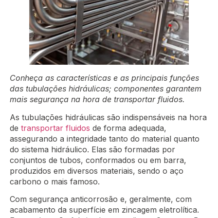
Conheça as características e as principais funções
das tubulações hidráulicas; componentes garantem
mais segurança na hora de transportar fluidos.
As tubulações hidráulicas são indispensáveis na hora
de
transportar fluidos
de forma adequada,
assegurando a integridade tanto do material quanto
do sistema hidráulico. Elas são formadas por
conjuntos de tubos, conformados ou em barra,
produzidos em diversos materiais, sendo o aço
carbono o mais famoso.
Com segurança anticorrosão e, geralmente, com
acabamento da superfície em zincagem eletrolítica.