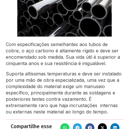
Com especificações semelhantes aos tubos de
cobre, o aço carbono é altamente rígido e deve ser
encomendado sob medida. Sua vida útil é superior a
cinquenta anos e sua resistência é inigualável.
Suporta altíssimas temperaturas e deve ser instalado
por uma mão de obra especializada, uma vez que a
complexidade do material exige um manuseio
específico, principalmente durante as soldagens e
posteriores testes contra vazamento. É
extremamente raro que haja incrustações internas
ou externas neste material ao longo do tempo.
Compartilhe esse