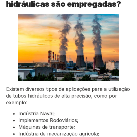
hidráulicas são empregadas?
Existem diversos tipos de aplicações para a utilização
de tubos hidráulicos de alta precisão, como por
exemplo:
Indústria Naval;
Implementos Rodoviários;
Máquinas de transporte;
Indústria de mecanização agrícola;