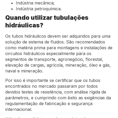
Indústria mecânica;
Indústria petroquímica.
Quando utilizar tubulações
hidráulicas?
Os tubos hidráulicos devem ser adquiridos para uma
solução de sistema de fluidos. São recomendados
como matéria prima para montagens e instalações de
circuitos hidráulicos especialmente para os
segmentos de transporte, agronegócio, florestal,
elevação de cargas, agrícola, mineração, óleo e gás,
naval e mineração.
Por isso é importante se certificar que os tubos
encontrados no mercado passaram por todos
devidos testes de resistência, com análise rígida de
parâmetros, e cumprindo com êxito as exigências da
regulamentação de fabricação e segurança
internacional.