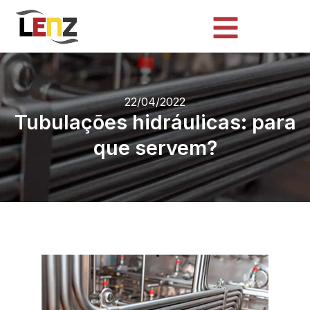
22/04/2022
Tubulações hidráulicas: para
que servem?