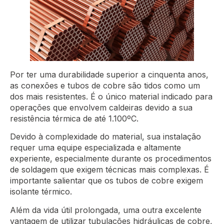
Por ter uma durabilidade superior a cinquenta anos,
as conexões e tubos de cobre são tidos como um
dos mais resistentes. É o único material indicado para
operações que envolvem caldeiras devido a sua
resistência térmica de até 1.100ºC.
Devido à complexidade do material, sua instalação
requer uma equipe especializada e altamente
experiente, especialmente durante os procedimentos
de soldagem que exigem técnicas mais complexas. É
importante salientar que os tubos de cobre exigem
isolante térmico.
Além da vida útil prolongada, uma outra excelente
vantagem de utilizar tubulações hidráulicas de cobre,