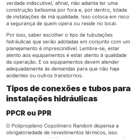
verdade indiscutível, afinal, não adianta ter uma
construção belíssima por fora e, por dentro, lotada
de instalações de má qualidade. Isso coloca em risco
a segurança de quem opera ou reside no local.
Por isso, saber escolher o tipo de tubulações
hidráulicas que serão adotadas em conjunto com um
planejamento é imprescindível. Lembre-se, estar
atento aos equipamentos é estar atento à qualidade
da operação. E os equipamentos devem atender
adequadamente às demandas para que não haja
acidentes ou outros transtornos.
Tipos de conexões e tubos para
instalações hidráulicas
PPCR ou PPR
O Polipropileno Copolímero Random dispensa a
obrigatoriedade de revestimentos térmicos, isso