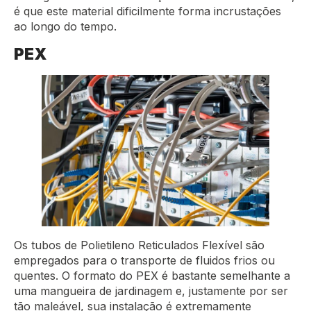
é que este material dificilmente forma incrustações
ao longo do tempo.
PEX
Os tubos de Polietileno Reticulados Flexível são
empregados para o transporte de fluidos frios ou
quentes. O formato do PEX é bastante semelhante a
uma mangueira de jardinagem e, justamente por ser
tão maleável, sua instalação é extremamente