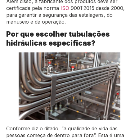
Além disso, a fabricante dos produtos deve ser
certificada pela norma
ISO
9001:2015 desde 2000,
para garantir a segurança das estalagens, do
manuseio e da operação.
Por que escolher tubulações
hidráulicas específicas?
Conforme diz o ditado, “a qualidade de vida das
pessoas começa de dentro para fora”. Esta é uma