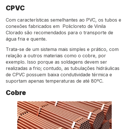
CPVC
Com características semelhantes ao PVC, os tubos e
conexões fabricados em Policloreto de Vinila
Clorado são recomendados para o transporte de
água fria e quente.
Trata-se de um sistema mais simples e prático, com
relação a outros materiais como o cobre, por
exemplo. Isso porque as soldagens devem ser
realizadas a frio; contudo, as tubulações hidráulicas
de CPVC possuem baixa condutividade térmica e
suportam apenas temperaturas de até 80ºC.
Cobre