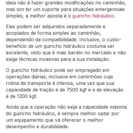
ideia não é fazer grandes modificações no caminhão,
mas sim ter um suporte para situações emergenciais
simples, a melhor aposta é o
guincho hidráulico
.
Eles podem ser adquiridos separadamente e
acoplados de forma simples ao caminhão,
dependendo da compatibilidade. Inclusive, o custo-
benefício de um guincho hidráulico costuma ser
excelente, visto que é mais barato no mercado e não
exige técnicas invasivas para a sua instalação.
O guincho hidráulico pode ser empregado em
operações diárias, inclusive em caminhões cuja
rotina de transporte é intensa, uma vez que sua
capacidade de tração é de 7500 kgf e a de elevação
é de 1300 kgf.
Ainda que a operação não exija a capacidade máxima
do guincho hidráulico, é sempre melhor optar por
um equipamento que vá oferecer o melhor
desempenho e durabilidade.