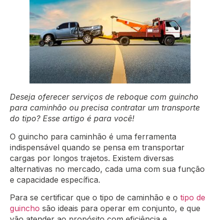
Deseja oferecer serviços de reboque com guincho
para caminhão ou precisa contratar um transporte
do tipo? Esse artigo é para você!
O guincho para caminhão é uma ferramenta
indispensável quando se pensa em transportar
cargas por longos trajetos. Existem diversas
alternativas no mercado, cada uma com sua função
e capacidade específica.
Para se certificar que o tipo de caminhão e o
tipo de
guincho
são ideais para operar em conjunto, e que
vão atender ao propósito com eficiência e