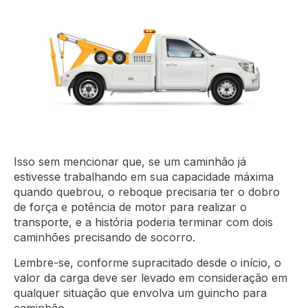
Isso sem mencionar que, se um caminhão já
estivesse trabalhando em sua capacidade máxima
quando quebrou, o reboque precisaria ter o dobro
de força e potência de motor para realizar o
transporte, e a história poderia terminar com dois
caminhões precisando de socorro.
Lembre-se, conforme supracitado desde o início, o
valor da carga deve ser levado em consideração em
qualquer situação que envolva um guincho para
caminhão.