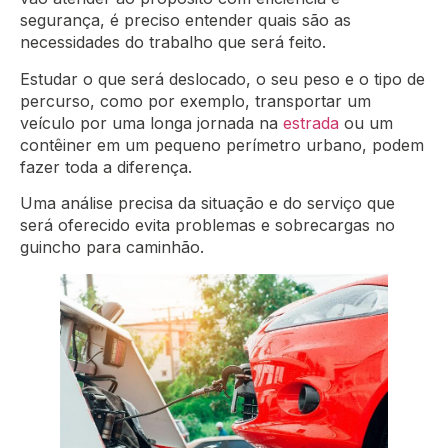
segurança, é preciso entender quais são as
necessidades do trabalho que será feito.
Estudar o que será deslocado, o seu peso e o tipo de
percurso, como por exemplo, transportar um
veículo por uma longa jornada na
estrada
ou um
contêiner em um pequeno perímetro urbano, podem
fazer toda a diferença.
Uma análise precisa da situação e do serviço que
será oferecido evita problemas e sobrecargas no
guincho para caminhão.