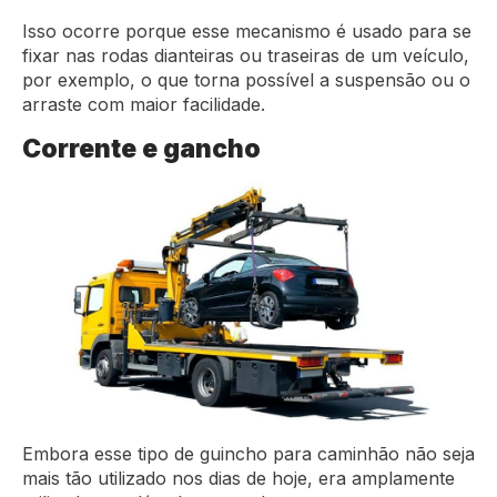
Isso ocorre porque esse mecanismo é usado para se
fixar nas rodas dianteiras ou traseiras de um veículo,
por exemplo, o que torna possível a suspensão ou o
arraste com maior facilidade.
Corrente e gancho
Embora esse tipo de guincho para caminhão não seja
mais tão utilizado nos dias de hoje, era amplamente