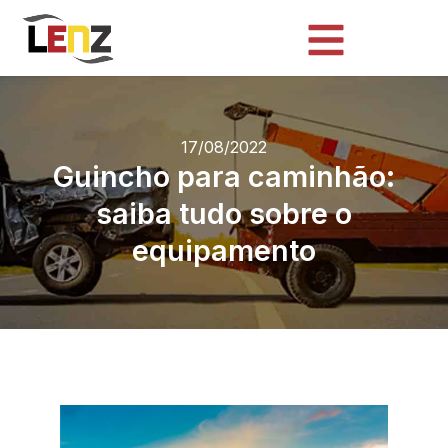
17/08/2022
Guincho para caminhão:
saiba tudo sobre o
equipamento