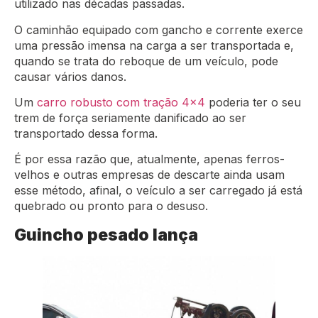
utilizado nas décadas passadas.
O caminhão equipado com gancho e corrente exerce
uma pressão imensa na carga a ser transportada e,
quando se trata do reboque de um veículo, pode
causar vários danos.
Um
carro robusto com tração 4×4
poderia ter o seu
trem de força seriamente danificado ao ser
transportado dessa forma.
É por essa razão que, atualmente, apenas ferros-
velhos e outras empresas de descarte ainda usam
esse método, afinal, o veículo a ser carregado já está
quebrado ou pronto para o desuso.
Guincho pesado lança