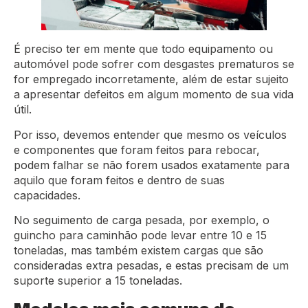
É preciso ter em mente que todo equipamento ou
automóvel pode sofrer com desgastes prematuros se
for empregado incorretamente, além de estar sujeito
a apresentar defeitos em algum momento de sua vida
útil.
Por isso, devemos entender que mesmo os veículos
e componentes que foram feitos para rebocar,
podem falhar se não forem usados exatamente para
aquilo que foram feitos e dentro de suas
capacidades.
No seguimento de carga pesada, por exemplo, o
guincho para caminhão pode levar entre 10 e 15
toneladas, mas também existem cargas que são
consideradas extra pesadas, e estas precisam de um
suporte superior a 15 toneladas.