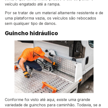
veículo engatado até a rampa.
Por se tratar de um material altamente resistente e de
uma plataforma vazia, os veículos são rebocados
sem qualquer tipo de danos.
Guincho hidráulico
Conforme foi visto até aqui, existe uma grande
variedade de guinchos para caminhão. Todavia, se a