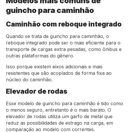
Modelos mais comuns de
guincho para caminhão
Caminhão com reboque integrado
Quando se trata de guincho para caminhão, o
reboque integrado pode ser o mais eficiente para o
transporte de cargas extra pesadas, como ônibus e
outras plataformas do gênero.
Isso porque existem eixos adicionais e mais
resistentes que são acoplados de forma fixa ao
núcleo do caminhão.
Elevador de rodas
Esse modelo de guincho para caminhão é tido como
o menos seguro, entretanto é o mais barato. O
elevador de rodas utiliza um garfo de metal que
reduz as possibilidades de estrago na carga, em
comparação ao modelo com correntes.