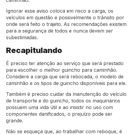
Ignorar esse aviso coloca em risco a carga, os
veículos em questão e possivelmente o trânsito por
onde será feito o trajeto. As recomendações existem
para a segurança de todos e nunca devem ser
subestimadas.
Recapitulando
É preciso ter atenção ao serviço que será prestado
para escolher o melhor guincho para caminhão.
Considere a carga que será rebocada, o modelo de
caminhão e os tipos de guincho disponíveis para ele.
Também é preciso cuidar da manutenção do veículo
de transporte e do guincho, todos os maquinários
possuem uma vida útil e ao insistir no uso com
componentes danificados, o prejuízo pode ser
grande.
Não se esqueça que, ao trabalhar com reboque, é