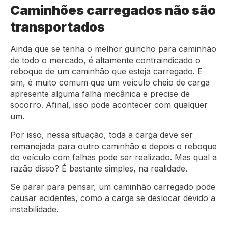
Caminhões carregados não são
transportados
Ainda que se tenha o melhor guincho para caminhão
de todo o mercado, é altamente contraindicado o
reboque de um caminhão que esteja carregado. E
sim, é muito comum que um veículo cheio de carga
apresente alguma falha mecânica e precise de
socorro. Afinal, isso pode acontecer com qualquer
um.
Por isso, nessa situação, toda a carga deve ser
remanejada para outro caminhão e depois o reboque
do veículo com falhas pode ser realizado. Mas qual a
razão disso? É bastante simples, na realidade.
Se parar para pensar, um caminhão carregado pode
causar acidentes, como a carga se deslocar devido a
instabilidade.