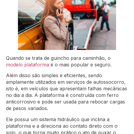
Quando se trata de guincho para caminhão, o
modelo plataforma
é o mais popular e seguro.
Além disso são simples e eficientes, sendo
amplamente utilizados em serviços de autossocorro,
isto é, em veículos que apresentam falhas mecânicas
no dia a dia. A plataforma é construída com ferro
anticorrosivo e pode ser usada para rebocar cargas
de pesos variados.
Ele possui um sistema hidráulico que inclina a
plataforma e a direciona ao contato direto com o
solo, o que torna muito prático o ato de puxar o