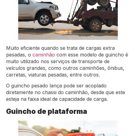
Muito eficiente quando se trata de cargas extra
pesadas, o
caminhão
com esse modelo de guincho é
muito utilizado nos serviços de transporte de
veículos grandes, como outros caminhões, ônibus,
carretas, viaturas pesadas, entre outros.
O guincho pesado lança pode ser acoplado
diretamente no chassi do caminhão, desde que este
esteja na faixa ideal de capacidade de carga.
Guincho de plataforma