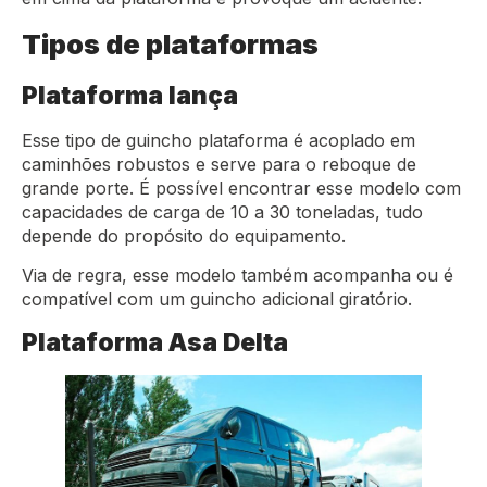
Tipos de plataformas
Plataforma lança
Esse tipo de guincho plataforma é acoplado em
caminhões robustos e serve para o reboque de
grande porte. É possível encontrar esse modelo com
capacidades de carga de 10 a 30 toneladas, tudo
depende do propósito do equipamento.
Via de regra, esse modelo também acompanha ou é
compatível com um guincho adicional giratório.
Plataforma Asa Delta