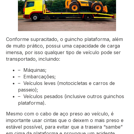
Conforme supracitado, o guincho plataforma, além
de muito prático, possui uma capacidade de carga
imensa, por isso qualquer tipo de veículo pode ser
transportado, incluindo:
– Máquinas;
– Embarcações;
– Veículos leves (motocicletas e carros de
passeio);
– Veículos pesados (inclusive outros guinchos
plataforma).
Mesmo com o cabo de aço preso ao veículo, é
importante usar cintas que o deixem o mais preso e
estável possível, para evitar que a traseira “sambe”
em cima da plataforma e provoque um acidente.