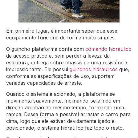
Em primeiro lugar, é importante saber que esse
equipamento funciona de forma muito simples.
O guincho plataforma conta com
comando hidráulico
de acesso prático e, sem perder a leveza da
estrutura, entrega sobre chassis de uma resistência
impressionante. Ele possui
guinchos hidráulicos
que,
conforme as especificações de uso, suportam
variadas capacidades de arraste.
Quando o sistema é acionado, a plataforma se
movimenta suavemente, inclinando-se e indo em
direção ao chão ao mesmo tempo, formando uma
rampa. Dessa forma é possível arrastar o carro para
cima, logo que ele estiver devidamente içado e
posicionado, o sistema hidráulico faz todo o resto.