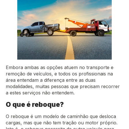
Embora ambas as opções atuem no transporte e
remoção de veículos, e todos os profissionais na
área entendam a diferença entre as duas
modalidades, muitas pessoas que precisam recorrer
a estes serviços não entendem.
O que é reboque?
O reboque é um modelo de caminhão que desloca
cargas, mas que não tem tração ou motor próprio.
Isto é, o reboque necessita de outro veículo para