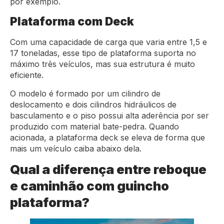
por exemplo.
Plataforma com Deck
Com uma capacidade de carga que varia entre 1,5 e
17 toneladas, esse tipo de plataforma suporta no
máximo três veículos, mas sua estrutura é muito
eficiente.
O modelo é formado por um cilindro de
deslocamento e dois cilindros hidráulicos de
basculamento e o piso possui alta aderência por ser
produzido com material bate-pedra. Quando
acionada, a plataforma deck se eleva de forma que
mais um veículo caiba abaixo dela.
Qual a diferença entre reboque
e caminhão com guincho
plataforma?