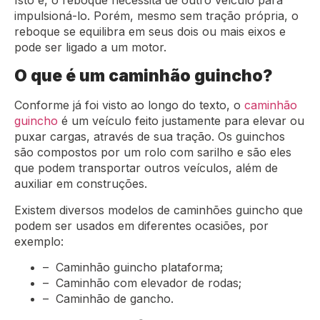
impulsioná-lo. Porém, mesmo sem tração própria, o
reboque se equilibra em seus dois ou mais eixos e
pode ser ligado a um motor.
O que é um caminhão guincho?
Conforme já foi visto ao longo do texto, o
caminhão
guincho
é um veículo feito justamente para elevar ou
puxar cargas, através de sua tração. Os guinchos
são compostos por um rolo com sarilho e são eles
que podem transportar outros veículos, além de
auxiliar em construções.
Existem diversos modelos de caminhões guincho que
podem ser usados em diferentes ocasiões, por
exemplo:
– Caminhão guincho plataforma;
– Caminhão com elevador de rodas;
– Caminhão de gancho.