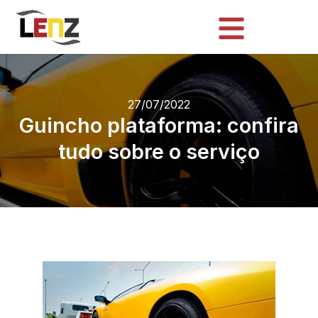
27/07/2022
Guincho plataforma: confira
tudo sobre o serviço