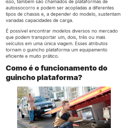
isso, também são chamados de plataformas de
autossocorro e podem ser acopladas a diferentes
tipos de chassis e, a depender do modelo, sustentam
variadas capacidades de carga.
É possível encontrar modelos diversos no mercado
que podem transportar um, dois, três ou mais
veículos em uma única viagem. Esses atributos
tornam o guincho plataforma um equipamento
eficiente e muito prático.
Como é o funcionamento do
guincho plataforma?