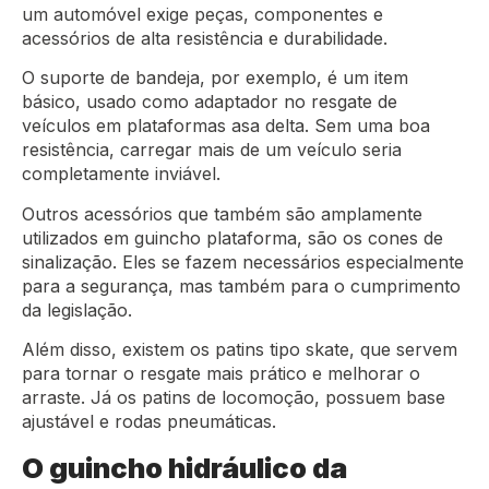
um automóvel exige peças, componentes e
acessórios de alta resistência e durabilidade.
O suporte de bandeja, por exemplo, é um item
básico, usado como adaptador no resgate de
veículos em plataformas asa delta. Sem uma boa
resistência, carregar mais de um veículo seria
completamente inviável.
Outros acessórios que também são amplamente
utilizados em guincho plataforma, são os cones de
sinalização. Eles se fazem necessários especialmente
para a segurança, mas também para o cumprimento
da legislação.
Além disso, existem os patins tipo skate, que servem
para tornar o resgate mais prático e melhorar o
arraste. Já os patins de locomoção, possuem base
ajustável e rodas pneumáticas.
O guincho hidráulico da