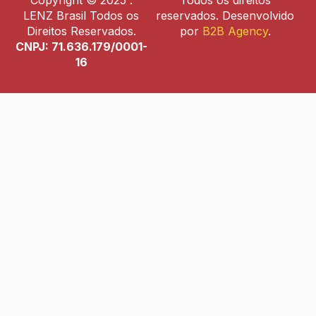
LENZ Brasil Todos os
reservados. Desenvolvido
Direitos Reservados.
por
B2B Agency
.
CNPJ: 71.636.179/0001-
16