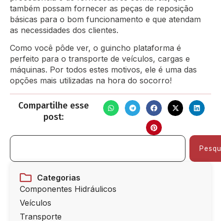
também possam fornecer as peças de reposição
básicas para o bom funcionamento e que atendam
as necessidades dos clientes.
Como você pôde ver, o guincho plataforma é
perfeito para o transporte de veículos, cargas e
máquinas. Por todos estes motivos, ele é uma das
opções mais utilizadas na hora do socorro!
Compartilhe esse
post:
Pesqu
Categorias
Componentes Hidráulicos
Veículos
Transporte