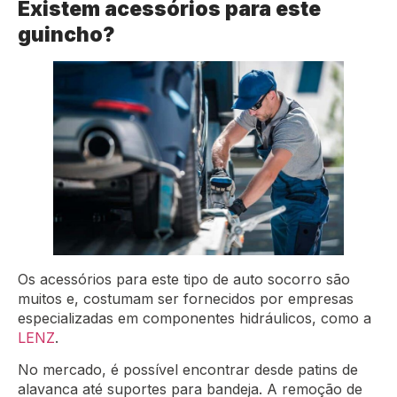
Existem acessórios para este
guincho?
Os acessórios para este tipo de auto socorro são
muitos e, costumam ser fornecidos por empresas
especializadas em componentes hidráulicos, como a
LENZ
.
No mercado, é possível encontrar desde patins de
alavanca até suportes para bandeja. A remoção de