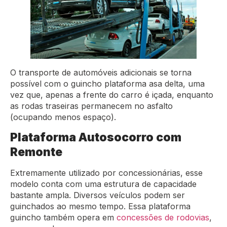
O transporte de automóveis adicionais se torna
possível com o guincho plataforma asa delta, uma
vez que, apenas a frente do carro é içada, enquanto
as rodas traseiras permanecem no asfalto
(ocupando menos espaço).
Plataforma Autosocorro com
Remonte
Extremamente utilizado por concessionárias, esse
modelo conta com uma estrutura de capacidade
bastante ampla. Diversos veículos podem ser
guinchados ao mesmo tempo. Essa plataforma
guincho também opera em
concessões de rodovias
,