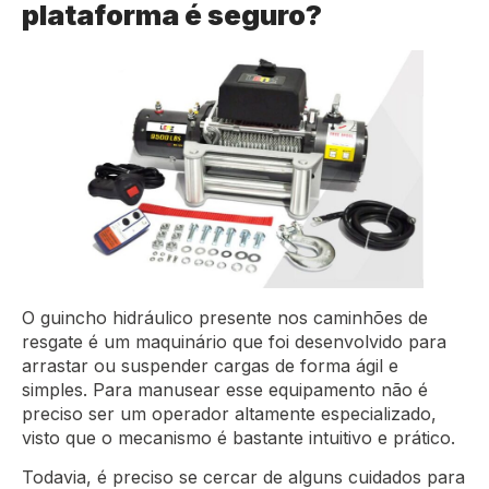
plataforma é seguro?
O guincho hidráulico presente nos caminhões de
resgate é um maquinário que foi desenvolvido para
arrastar ou suspender cargas de forma ágil e
simples. Para manusear esse equipamento não é
preciso ser um operador altamente especializado,
visto que o mecanismo é bastante intuitivo e prático.
Todavia, é preciso se cercar de alguns cuidados para