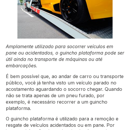
Amplamente utilizado para socorrer veículos em
pane ou acidentados, o guincho plataforma pode ser
útil ainda no transporte de máquinas ou até
embarcações.
É bem possível que, ao andar de carro ou transporte
público, você já tenha visto um veículo parado no
acostamento aguardando o socorro chegar. Quando
não se trata apenas de um pneu furado, por
exemplo, é necessário recorrer a um guincho
plataforma.
O guincho plataforma é utilizado para a remoção e
resgate de veículos acidentados ou em pane. Por