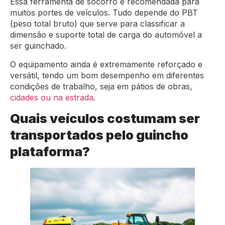
Essa ferramenta de socorro é recomendada para
muitos portes de veículos. Tudo depende do PBT
(peso total bruto) que serve para classificar a
dimensão e suporte total de carga do automóvel a
ser guinchado.
O equipamento ainda é extremamente reforçado e
versátil, tendo um bom desempenho em diferentes
condições de trabalho, seja em pátios de obras,
cidades ou na estrada
.
Quais veículos costumam ser
transportados pelo guincho
plataforma?