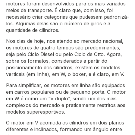
motores foram desenvolvidos para os mais variados
meios de transporte. É claro que, com isso, foi
necessário criar categorias que pudessem padronizá-
los. Algumas delas são o número de giros e a
quantidade de cilindros.
Nos dias de hoje, nos atendo ao mercado nacional,
os motores de quatro tempos são predominantes,
seja pelo Ciclo Diesel ou pelo Ciclo de Otto. Agora,
sobre os formatos, considerados a partir do
posicionamento dos cilindros, existem os modelos
verticais (em linha), em W, o boxer, e é claro, em V.
Para simplificar, os motores em linha são equipados
em carros populares ou de pequeno porte. O motor
em W é como um “V duplo”, sendo um dos mais
complexos do mercado e praticamente restritos aos
modelos superesportivos.
O motor em V acomoda os cilindros em dois planos
diferentes e inclinados, formando um ângulo entre