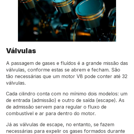
Válvulas
A passagem de gases e fluídos é a grande missão das
válvulas, conforme estas se abrem e fecham. São
tão necessárias que um motor V8 pode conter até 32
válvulas.
Cada cilindro conta com no mínimo dois modelos: um
de entrada (admissão) e outro de saída (escape). As
de admissão servem para regular o fluxo de
combustível e ar para dentro do motor.
Já as válvulas de escape, no entanto, se fazem
necessárias para expelir os gases formados durante