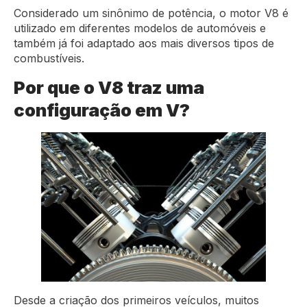
Considerado um sinônimo de potência, o motor V8 é
utilizado em diferentes modelos de automóveis e
também já foi adaptado aos mais diversos tipos de
combustíveis.
Por que o V8 traz uma
configuração em V?
Desde a criação dos primeiros veículos, muitos