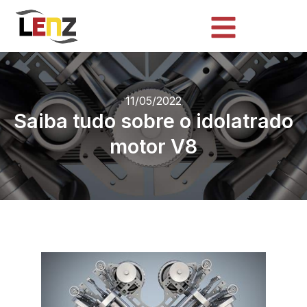
11/05/2022
Saiba tudo sobre o idolatrado
motor V8