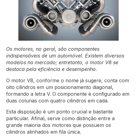
Os motores, no geral, são componentes
indispensáveis de um automóvel. Existem diversos
modelos no mercado; entretanto, o motor V8 se
destaca pela eficiência e desempenho.
O motor V8, conforme o nome já sugere, conta com
oito cilindros em um posicionamento diagonal,
formando a letra V. O componente é configurado em
duas colunas com quatro cilindros em cada.
Esta disposição é um ponto crucial e bastante
particular. Afinal, serve como distinção entre a
grande maioria dos motores que possuem os
cilindros alinhados em fila única.