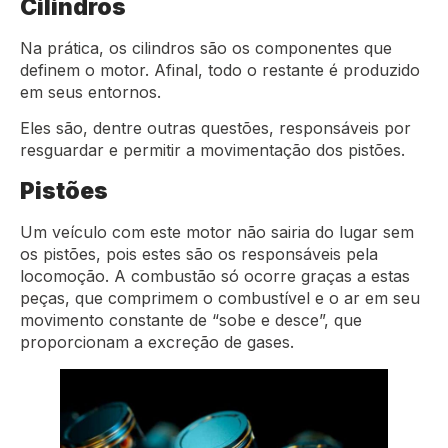
Cilindros
Na prática, os cilindros são os componentes que
definem o motor. Afinal, todo o restante é produzido
em seus entornos.
Eles são, dentre outras questões, responsáveis por
resguardar e permitir a movimentação dos pistões.
Pistões
Um veículo com este motor não sairia do lugar sem
os pistões, pois estes são os responsáveis pela
locomoção. A combustão só ocorre graças a estas
peças, que comprimem o combustível e o ar em seu
movimento constante de “sobe e desce”, que
proporcionam a excreção de gases.