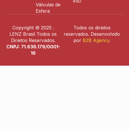
450
Válvulas de
Esfera
Copyright © 2025 .
Todos os direitos
LENZ Brasil Todos os
reservados. Desenvolvido
Direitos Reservados.
por
B2B Agency
.
CNPJ: 71.636.179/0001-
16