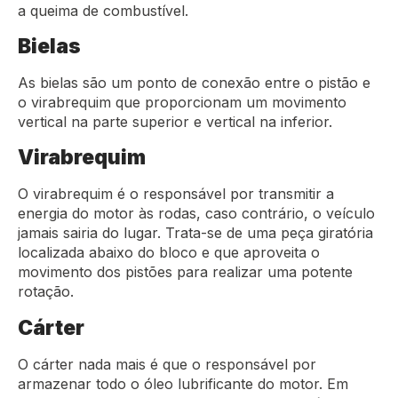
a queima de combustível.
Bielas
As bielas são um ponto de conexão entre o pistão e
o virabrequim que proporcionam um movimento
vertical na parte superior e vertical na inferior.
Virabrequim
O virabrequim é o responsável por transmitir a
energia do motor às rodas, caso contrário, o veículo
jamais sairia do lugar. Trata-se de uma peça giratória
localizada abaixo do bloco e que aproveita o
movimento dos pistões para realizar uma potente
rotação.
Cárter
O cárter nada mais é que o responsável por
armazenar todo o óleo lubrificante do motor. Em