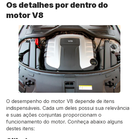
Os detalhes por dentro do
motor V8
O desempenho do motor V8 depende de itens
indispensáveis. Cada um deles possui sua relevância
e suas ações conjuntas proporcionam o
funcionamento do motor. Conheça abaixo alguns
destes itens: