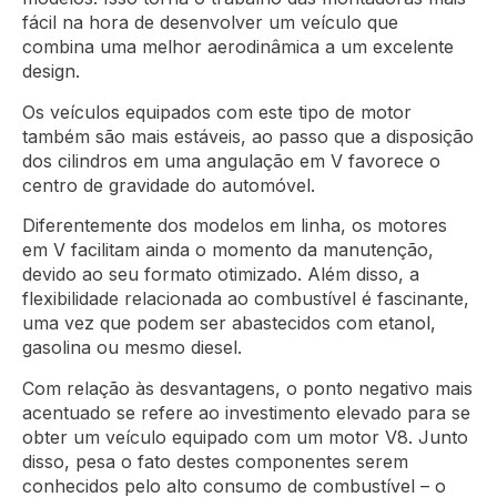
fácil na hora de desenvolver um veículo que
combina uma melhor aerodinâmica a um excelente
design.
Os veículos equipados com este tipo de motor
também são mais estáveis, ao passo que a disposição
dos cilindros em uma angulação em V favorece o
centro de gravidade do automóvel.
Diferentemente dos modelos em linha, os motores
em V facilitam ainda o momento da manutenção,
devido ao seu formato otimizado. Além disso, a
flexibilidade relacionada ao combustível é fascinante,
uma vez que podem ser abastecidos com etanol,
gasolina ou mesmo diesel.
Com relação às desvantagens, o ponto negativo mais
acentuado se refere ao investimento elevado para se
obter um veículo equipado com um motor V8. Junto
disso, pesa o fato destes componentes serem
conhecidos pelo alto consumo de combustível – o