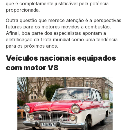
que é completamente justificável pela potência
proporcionada.
Outra questão que merece atenção é a perspectivas
futuras para os motores movidos a combustão.
Afinal, boa parte dos especialistas apontam a
eletrificação da frota mundial como uma tendência
para os próximos anos.
Veículos nacionais equipados
com motor V8