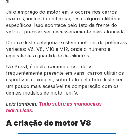
si.
Já o emprego do motor em V ocorre nos carros
maiores, incluindo embarcações e alguns utilitários
específicos. Isso acontece pelo fato da frente do
veículo precisar ser necessariamente mais alongada.
Dentro desta categoria existem motores de potências
variadas: V6, V8, V10 e V12, onde o número é
equivalente a quantidade de cilindros.
No Brasil, é muito comum o uso do V6,
frequentemente presente em vans, carros utilitários
esportivos e picapes, sobretudo pelo fato deste ser
um pouco mais acessível na comparação com os
demais modelos de motor em V.
Leia também:
Tudo sobre as mangueiras
hidráulicas
.
A criação do motor V8