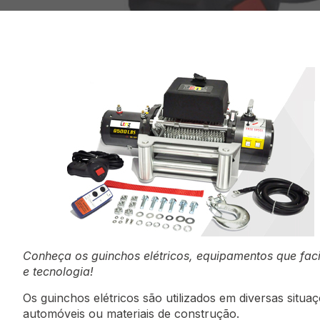
Conheça os guinchos elétricos, equipamentos que fa
e tecnologia!
Os guinchos elétricos são utilizados em diversas sit
automóveis ou materiais de construção.