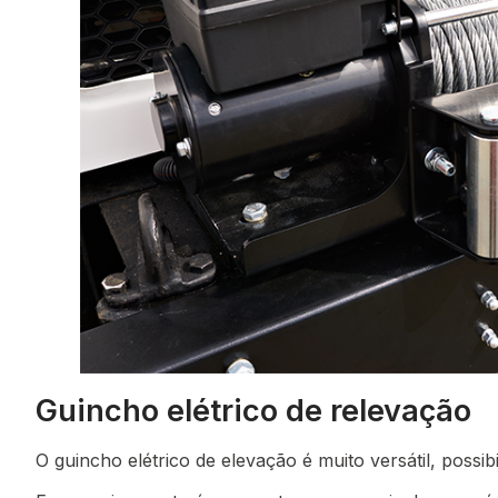
Guincho elétrico de relevação
O guincho elétrico de elevação é muito versátil, possib