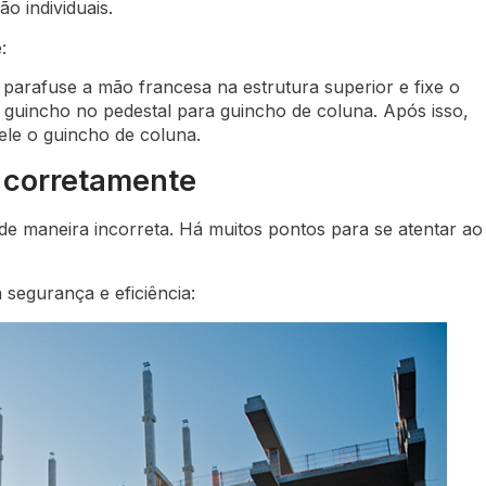
o individuais.
:
parafuse a mão francesa na estrutura superior e fixe o
 guincho no pedestal para guincho de coluna. Após isso,
ele o guincho de coluna.
 corretamente
​de maneira incorreta. Há muitos pontos para se atentar ao
 segurança e eficiência: