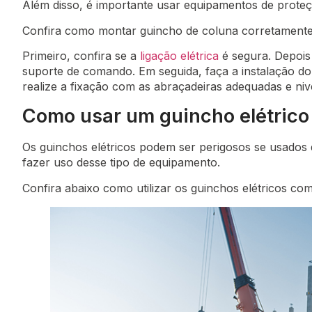
Além disso, é importante usar equipamentos de proteçã
Confira como montar guincho de coluna corretamente
Primeiro, confira se a
ligação elétrica
é segura. Depois 
suporte de comando. Em seguida, faça a instalação do
realize a fixação com as abraçadeiras adequadas e niv
Como usar um guincho elétrico
Os guinchos elétricos podem ser perigosos se usados ​
fazer uso desse tipo de equipamento.
Confira abaixo como utilizar os guinchos elétricos com