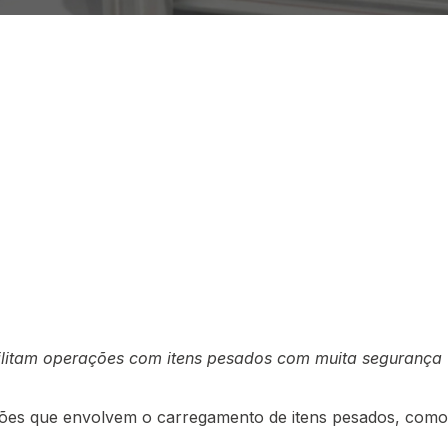
cilitam operações com itens pesados com muita segurança
uações que envolvem o carregamento de itens pesados, como