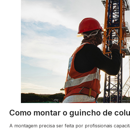
Como montar o guincho de colu
A montagem precisa ser feita por profissionais capac