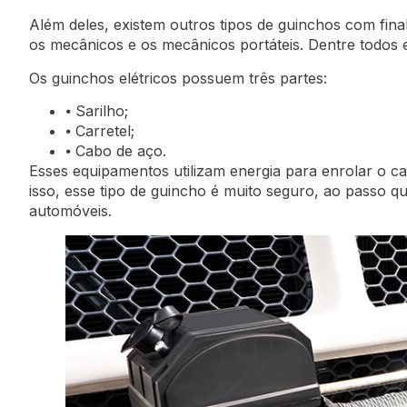
Além deles, existem outros tipos de guinchos com fin
os mecânicos e os mecânicos portáteis. Dentre todos e
Os guinchos elétricos possuem três partes:
⦁ Sarilho;
⦁ Carretel;
⦁ Cabo de aço.
Esses equipamentos utilizam energia para enrolar o ca
isso, esse tipo de guincho é muito seguro, ao passo 
automóveis.