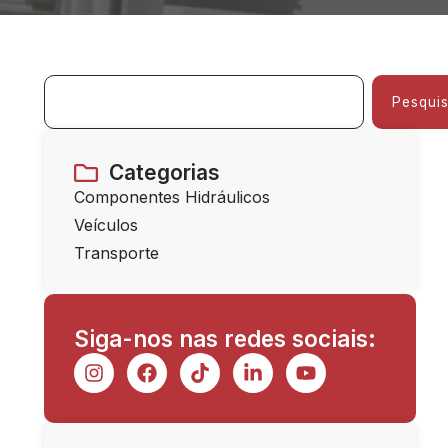
Pesquis
Categorias
Componentes Hidráulicos
Veículos
Transporte
Siga-nos nas redes sociais: