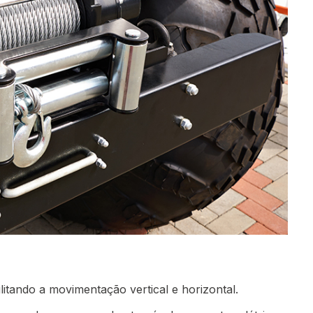
ilitando a movimentação vertical e horizontal.