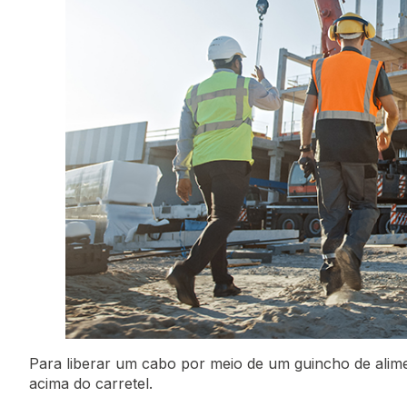
Para liberar um cabo por meio de um guincho de alim
acima do carretel.