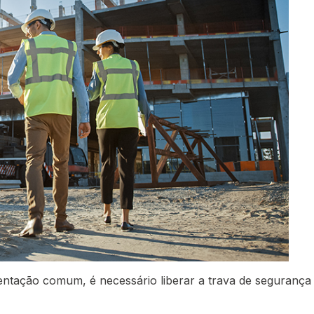
entação comum, é necessário liberar a trava de segurança