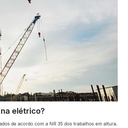
na elétrico?
itados de acordo com a NR 35 dos trabalhos em altura.