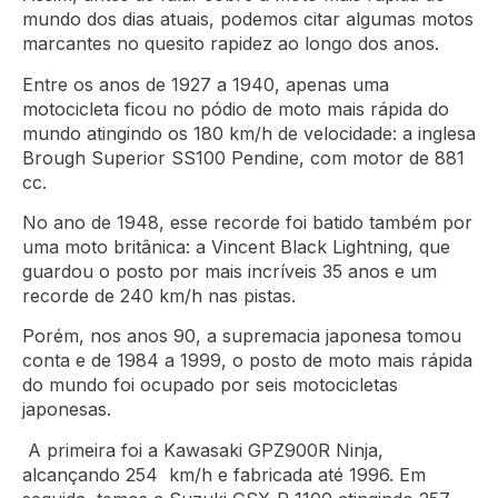
mundo dos dias atuais, podemos citar algumas motos
marcantes no quesito rapidez ao longo dos anos.
Entre os anos de 1927 a 1940, apenas uma
motocicleta ficou no pódio de moto mais rápida do
mundo atingindo os 180 km/h de velocidade: a inglesa
Brough Superior SS100 Pendine, com motor de 881
cc.
No ano de 1948, esse recorde foi batido também por
uma moto britânica: a Vincent Black Lightning, que
guardou o posto por mais incríveis 35 anos e um
recorde de 240 km/h nas pistas.
Porém, nos anos 90, a supremacia japonesa tomou
conta e de 1984 a 1999, o posto de moto mais rápida
do mundo foi ocupado por seis motocicletas
japonesas.
A primeira foi a Kawasaki GPZ900R Ninja,
alcançando 254 km/h e fabricada até 1996. Em