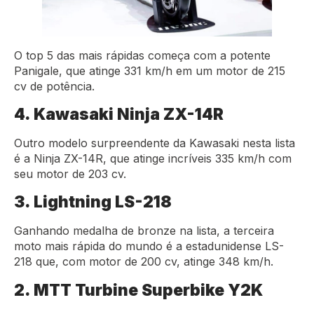
O top 5 das mais rápidas começa com a potente
Panigale, que atinge 331 km/h em um motor de 215
cv de potência.
4. Kawasaki Ninja ZX-14R
Outro modelo surpreendente da Kawasaki nesta lista
é a Ninja ZX-14R, que atinge incríveis 335 km/h com
seu motor de 203 cv.
3. Lightning LS-218
Ganhando medalha de bronze na lista, a terceira
moto mais rápida do mundo é a estadunidense LS-
218 que, com motor de 200 cv, atinge 348 km/h.
2. MTT Turbine Superbike Y2K