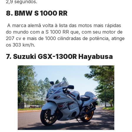
2,9 segundos.
8. BMW S 1000 RR
A marca alemã volta à lista das motos mais rápidas
do mundo com a S 1000 RR que, com seu motor de
207 cv e mais de 1000 cilindradas de potência, atinge
os 303 km/h.
7. Suzuki GSX-1300R Hayabusa