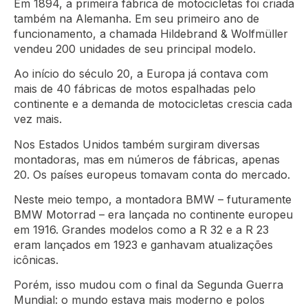
Em 1894, a primeira fábrica de motocicletas foi criada
também na Alemanha. Em seu primeiro ano de
funcionamento, a chamada Hildebrand & Wolfmüller
vendeu 200 unidades de seu principal modelo.
Ao início do século 20, a Europa já contava com
mais de 40 fábricas de motos espalhadas pelo
continente e a demanda de motocicletas crescia cada
vez mais.
Nos Estados Unidos também surgiram diversas
montadoras, mas em números de fábricas, apenas
20. Os países europeus tomavam conta do mercado.
Neste meio tempo, a montadora BMW – futuramente
BMW Motorrad – era lançada no continente europeu
em 1916. Grandes modelos como a R 32 e a R 23
eram lançados em 1923 e ganhavam atualizações
icônicas.
Porém, isso mudou com o final da Segunda Guerra
Mundial: o mundo estava mais moderno e polos