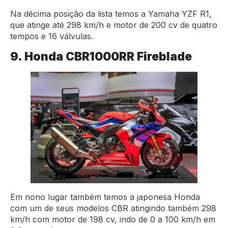
Na décima posição da lista temos a Yamaha YZF R1,
que atinge até 298 km/h e motor de 200 cv de quatro
tempos e 16 válvulas.
9. Honda CBR1000RR Fireblade
Em nono lugar também temos a japonesa Honda
com um de seus modelos CBR atingindo também 298
km/h com motor de 198 cv, indo de 0 a 100 km/h em