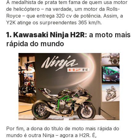
A medalhista de prata tem fama de quem usa motor
de helicóptero – na verdade, um motor da Rolls-
Royce – que entrega 320 cv de potência. Assim, a
Y2K atinge os surpreendentes 365 km/h.
1. Kawasaki Ninja H2R
: a moto mais
rápida do mundo
Por fim, a dona do título de moto mais rápida do
mundo é outra Ninja – agora a H2R. É,