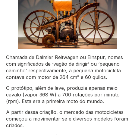
Chamada de Daimler Reitwagen ou Einspur, nomes
com significados de ‘vagão de dirigir’ ou ‘pequeno
caminho’ respectivamente, a pequena motocicleta
contava com motor de 264 cm³ e 60 quilos.
O protótipo, além de leve, produzia apenas meio
cavalo (vapor 368 W) a 700 rotações por minuto
(rpm). Esta era a primeira moto do mundo.
A partir dessa criação, o mercado das motocicletas
começou a movimentar-se e diversos modelos foram
criados.