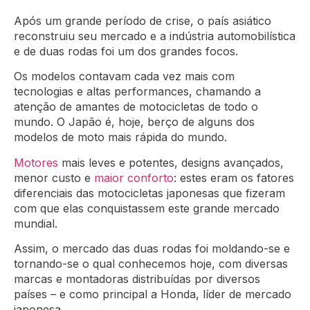
Após um grande período de crise, o país asiático
reconstruiu seu mercado e a indústria automobilística
e de duas rodas foi um dos grandes focos.
Os modelos contavam cada vez mais com
tecnologias e altas performances, chamando a
atenção de amantes de motocicletas de todo o
mundo. O Japão é, hoje, berço de alguns dos
modelos de moto mais rápida do mundo.
Motores
mais leves e potentes, designs avançados,
menor custo e
maior conforto
: estes eram os fatores
diferenciais das motocicletas japonesas que fizeram
com que elas conquistassem este grande mercado
mundial.
Assim, o mercado das duas rodas foi moldando-se e
tornando-se o qual conhecemos hoje, com diversas
marcas e montadoras distribuídas por diversos
países – e como principal a Honda, líder de mercado
japonesa.