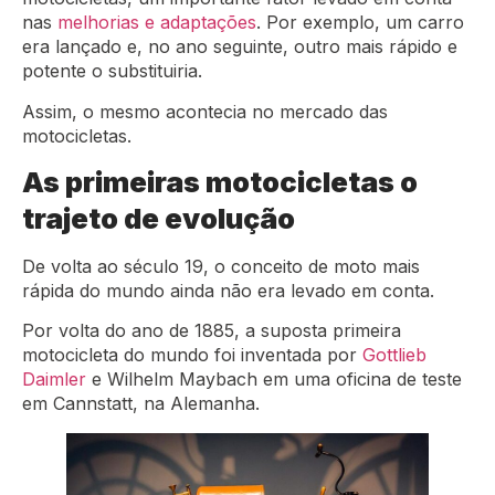
nas
melhorias e adaptações
. Por exemplo, um carro
era lançado e, no ano seguinte, outro mais rápido e
potente o substituiria.
Assim, o mesmo acontecia no mercado das
motocicletas.
As primeiras motocicletas o
trajeto de evolução
De volta ao século 19, o conceito de moto mais
rápida do mundo ainda não era levado em conta.
Por volta do ano de 1885, a suposta primeira
motocicleta do mundo foi inventada por
Gottlieb
Daimler
e Wilhelm Maybach em uma oficina de teste
em Cannstatt, na Alemanha.