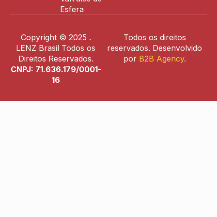
Esfera
Copyright © 2025 .
Todos os direitos
LENZ Brasil Todos os
reservados. Desenvolvido
Direitos Reservados.
por
B2B Agency
.
CNPJ: 71.636.179/0001-
16