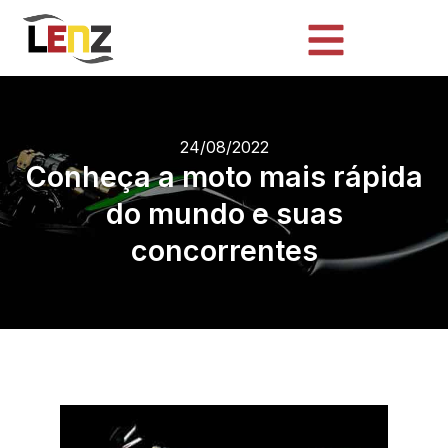
24/08/2022
Conheça a moto mais rápida
do mundo e suas
concorrentes