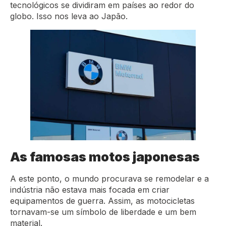
tecnológicos se dividiram em países ao redor do
globo. Isso nos leva ao Japão.
As famosas motos japonesas
A este ponto, o mundo procurava se remodelar e a
indústria não estava mais focada em criar
equipamentos de guerra. Assim, as motocicletas
tornavam-se um símbolo de liberdade e um bem
material.