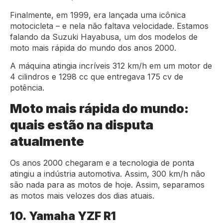
Finalmente, em 1999, era lançada uma icônica
motocicleta – e nela não faltava velocidade. Estamos
falando da Suzuki Hayabusa, um dos modelos de
moto mais rápida do mundo dos anos 2000.
A máquina atingia incríveis 312 km/h em um motor de
4 cilindros e 1298 cc que entregava 175 cv de
potência.
Moto mais rápida do mundo:
quais estão na disputa
atualmente
Os anos 2000 chegaram e a tecnologia de ponta
atingiu a indústria automotiva. Assim, 300 km/h não
são nada para as motos de hoje. Assim, separamos
as motos mais velozes dos dias atuais.
10. Yamaha YZF R1