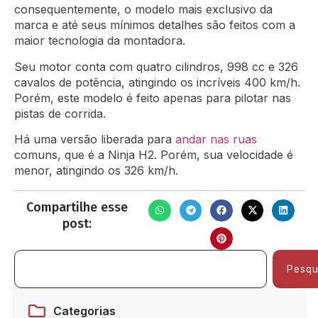
consequentemente, o modelo mais exclusivo da
marca e até seus mínimos detalhes são feitos com a
maior tecnologia da montadora.
Seu motor conta com quatro cilindros, 998 cc e 326
cavalos de potência, atingindo os incríveis 400 km/h.
Porém, este modelo é feito apenas para pilotar nas
pistas de corrida.
Há uma versão liberada para
andar nas ruas
comuns, que é a Ninja H2. Porém, sua velocidade é
menor, atingindo os 326 km/h.
Compartilhe esse
post:
Pesqu
Categorias