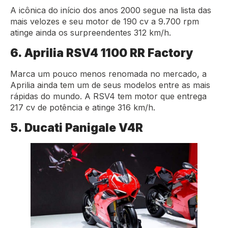
A icônica do início dos anos 2000 segue na lista das
mais velozes e seu motor de 190 cv a 9.700 rpm
atinge ainda os surpreendentes 312 km/h.
6. Aprilia RSV4 1100 RR Factory
Marca um pouco menos renomada no mercado, a
Aprilia ainda tem um de seus modelos entre as mais
rápidas do mundo. A RSV4 tem motor que entrega
217 cv de potência e atinge 316 km/h.
5. Ducati Panigale V4R