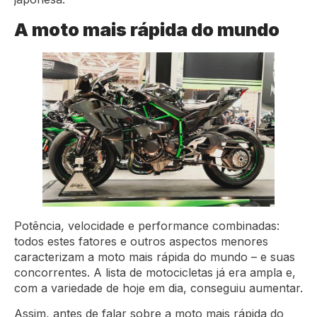
A moto mais rápida do mundo
Potência, velocidade e performance combinadas:
todos estes fatores e outros aspectos menores
caracterizam a moto mais rápida do mundo – e suas
concorrentes. A lista de motocicletas já era ampla e,
com a variedade de hoje em dia, conseguiu aumentar.
Assim, antes de falar sobre a moto mais rápida do