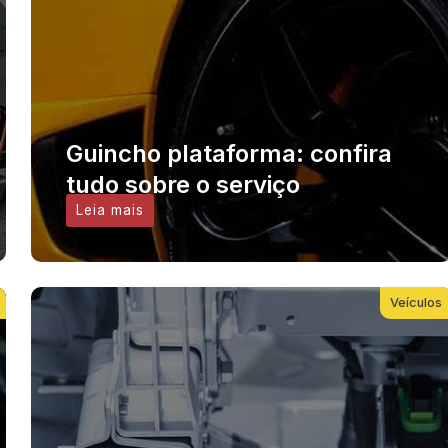
Guincho plataforma: confira
tudo sobre o serviço
Leia mais
Veículos