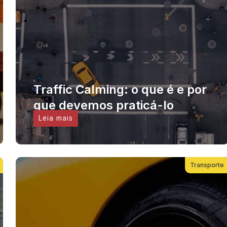
Traffic Calming: o que é e por
que devemos praticá-lo
Leia mais
Transporte