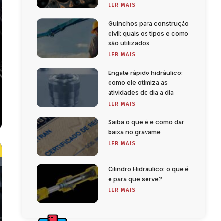
LER MAIS
Guinchos para construção
civil: quais os tipos e como
são utilizados
LER MAIS
Engate rápido hidráulico:
como ele otimiza as
atividades do dia a dia
LER MAIS
Saiba o que é e como dar
baixa no gravame
LER MAIS
Cilindro Hidráulico: o que é
e para que serve?
LER MAIS