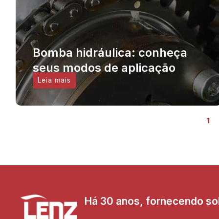
Bomba hidráulica: conheça
seus modos de aplicação
Leia mais
1
Há 30 anos, fornecendo sol