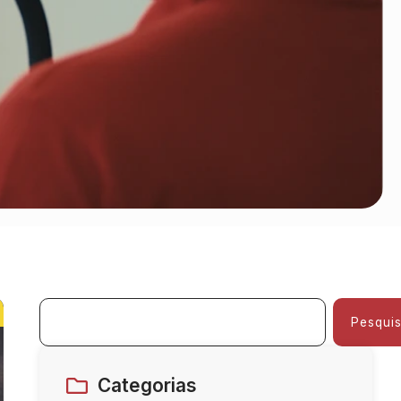
Pesquis
Categorias